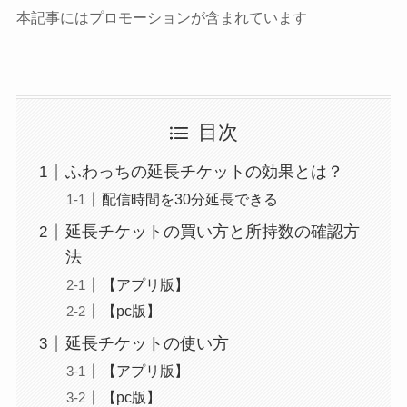
本記事にはプロモーションが含まれています
目次
ふわっちの延長チケットの効果とは？
配信時間を30分延長できる
延長チケットの買い方と所持数の確認方
法
【アプリ版】
【pc版】
延長チケットの使い方
【アプリ版】
【pc版】