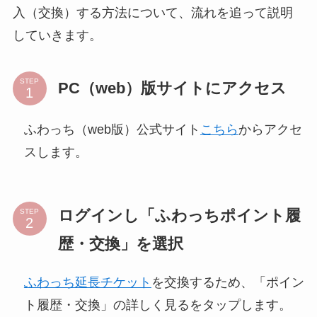
入（交換）する方法について、流れを追って説明
していきます。
STEP
PC（web）版サイトにアクセス
ふわっち（web版）公式サイト
こちら
からアクセ
スします。
ログインし「ふわっちポイント履
STEP
歴・交換」を選択
ふわっち延長チケット
を交換するため、「ポイン
ト履歴・交換」の詳しく見るをタップします。