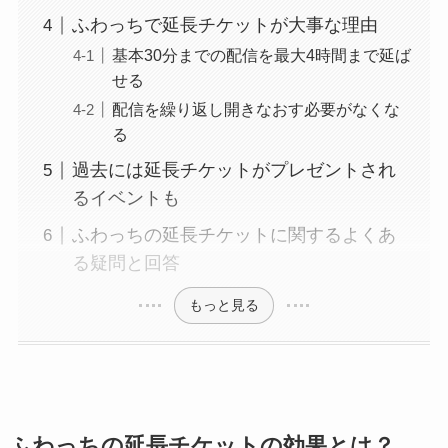
ふわっちで延長チケットが大事な理由
基本30分までの配信を最大4時間まで延ば
せる
配信を繰り返し開きなおす必要がなくな
る
過去には延長チケットがプレゼントされ
るイベントも
ふわっちの延長チケットに関するよくあ
る疑問と回答
もっと見る
ふわっちの延長チケットの効果とは？