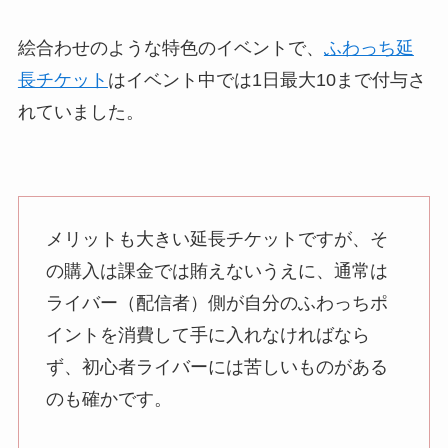
絵合わせのような特色のイベントで、
ふわっち延
長チケット
はイベント中では1日最大10まで付与さ
れていました。
メリットも大きい延長チケットですが、そ
の購入は課金では賄えないうえに、通常は
ライバー（配信者）側が自分のふわっちポ
イントを消費して手に入れなければなら
ず、初心者ライバーには苦しいものがある
のも確かです。