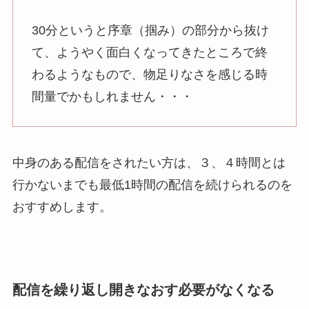
30分というと序章（掴み）の部分から抜け
て、ようやく面白くなってきたところで終
わるようなもので、物足りなさを感じる時
間量でかもしれません・・・
中身のある配信をされたい方は、３、４時間とは
行かないまでも最低1時間の配信を続けられるのを
おすすめします。
配信を繰り返し開きなおす必要がなくなる