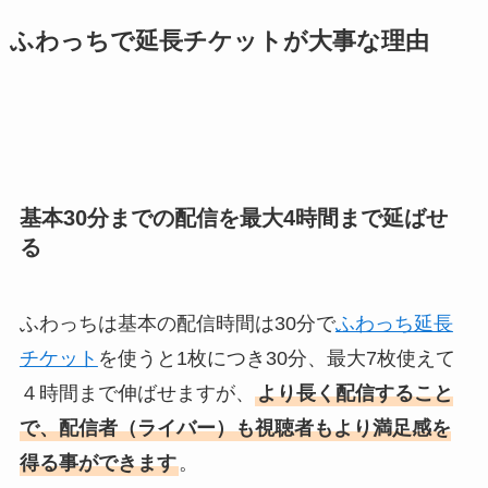
ふわっちで延長チケットが大事な理由
基本30分までの配信を最大4時間まで延ばせ
る
ふわっちは基本の配信時間は30分で
ふわっち延長
チケット
を使うと1枚につき30分、最大7枚使えて
４時間まで伸ばせますが、
より長く配信すること
で、配信者（ライバー）も視聴者もより満足感を
得る事ができます
。