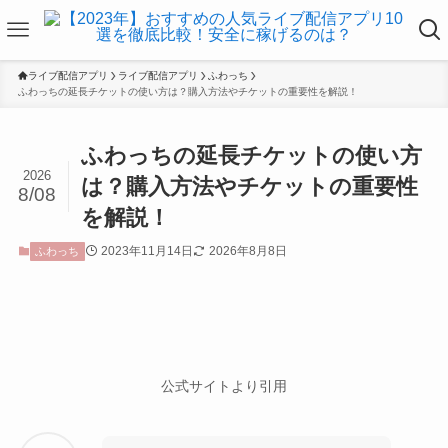
ライブ配信アプリ
ライブ配信アプリ
ふわっち
ふわっちの延長チケットの使い方は？購入方法やチケットの重要性を解説！
ふわっちの延長チケットの使い方
2026
は？購入方法やチケットの重要性
8/08
を解説！
2023年11月14日
2026年8月8日
ふわっち
公式サイトより引用