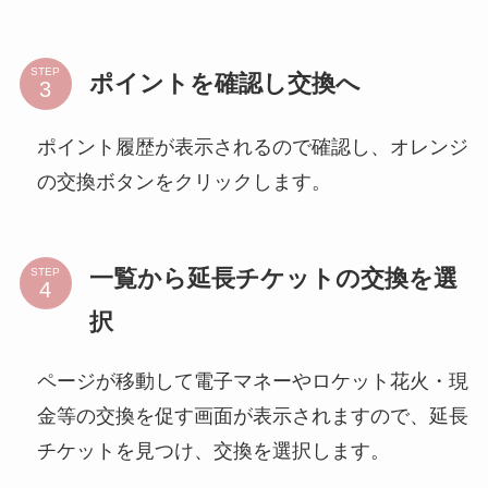
STEP
ポイントを確認し交換へ
ポイント履歴が表示されるので確認し、オレンジ
の交換ボタンをクリックします。
一覧から延長チケットの交換を選
STEP
択
ページが移動して電子マネーやロケット花火・現
金等の交換を促す画面が表示されますので、延長
チケットを見つけ、交換を選択します。