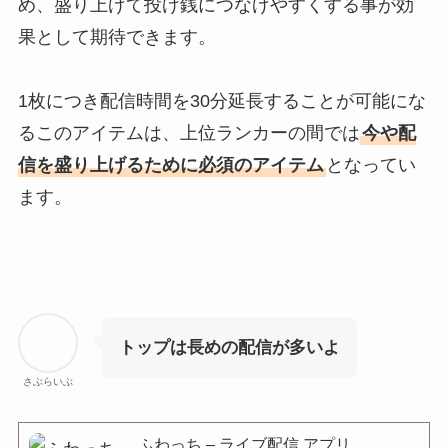
め、盛り上げて投げ銭につなげやすくする事が効
果として期待できます。
1枚につき配信時間を30分延長することが可能にな
るこのアイテムは、上位ランカーの間では
今や配
信を盛り上げるために必須のアイテム
となってい
ます。
トップは長めの配信が多いよ
さぶらいぶ
ふわっち – ライブ配信 アプリ