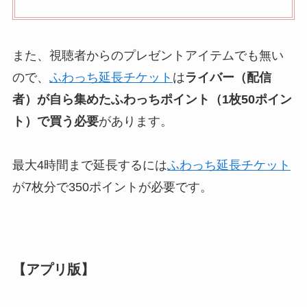
また、視聴者からのプレゼントアイテムでも無い
ので、
ふわっち延長チケット
は
ライバー（配信
者）が自ら集めたふわっちポイント（1枚50ポイン
ト）で買う必要
があります。
最大4時間まで延長するには
ふわっち延長チケット
が7枚分で350ポイントが必要です。
【アプリ版】