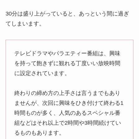
30分は盛り上がっていると、あっという間に過ぎ
てしまいます。
テレビドラマやバラエティー番組は、興味
を持って飽きずに観れる丁度いい放映時間
に設定されています。
終わりの締め方の上手さは言うまでもあり
ませんが、次回に興味をひき付けて終わる1
時間ものが多く、人気のあるスペシャル番
組などはそれ以上で2時間や3時間続けてい
るものもあります。