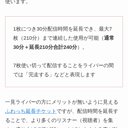
使います。
1枚につき30分配信時間を延長でき、最大7
枚（210分）まで連続した使用が可能（
通常
30分＋延長210分合計240分
）。
7枚使い切って配信することをライバーの間
では「完走する」などと表現します
一見ライバーの方にメリットが無いように見える
ふわっち延長チケット
ですが、配信時間を延長す
ることで、より多くのリスナー（視聴者）を集