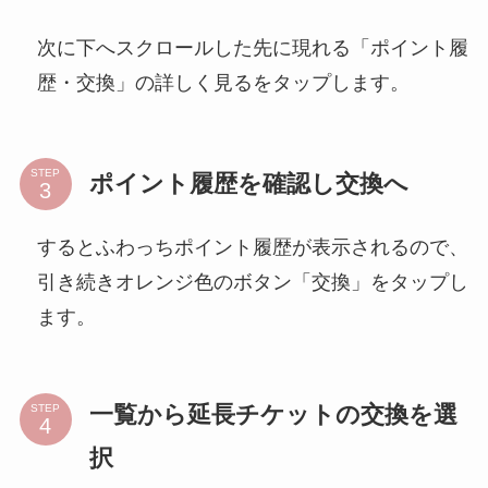
次に下へスクロールした先に現れる「ポイント履
歴・交換」の詳しく見るをタップします。
STEP
ポイント履歴を確認し交換へ
するとふわっちポイント履歴が表示されるので、
引き続きオレンジ色のボタン「交換」をタップし
ます。
一覧から延長チケットの交換を選
STEP
択