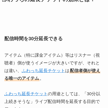
配信時間を30分延長できる
アイテム（特に課金アイテム）等はリスナー（視
聴者）側が使うイメージが大きいですが、それと
は違い、
ふわっち延長チケット
は
配信者側が使え
る唯一のアイテム
。
ふわっち延長チケット
の用途としては、「30分以
上続きそうな」ライブ配信時間を延長する目的で