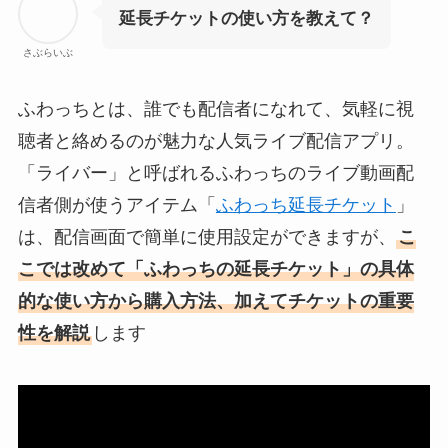
延長チケットの使い方を教えて？
さぶらいぶ
ふわっちとは、誰でも配信者になれて、気軽に視
聴者と絡めるのが魅力な人気ライブ配信アプリ。
「ライバー」と呼ばれるふわっちのライブ動画配
信者側が使うアイテム「
ふわっち延長チケット
」
は、配信画面で簡単に使用設定ができますが、
こ
こでは改めて「ふわっちの延長チケット」の具体
的な使い方から購入方法、加えてチケットの重要
性を解説
します