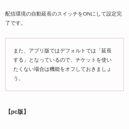
配信環境の自動延長のスイッチをONにして設定完
了です。
また、アプリ版ではデフォルトでは「延長
する」となっているので、チケットを使い
たくない場合は機能をオフしておきましょ
う。
【pc版】