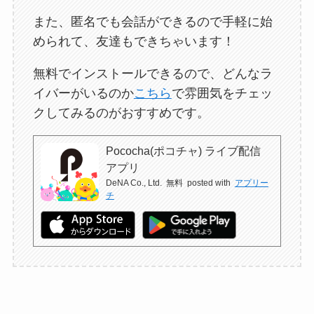
また、匿名でも会話ができるので手軽に始
められて、友達もできちゃいます！
無料でインストールできるので、どんなラ
イバーがいるのか
こちら
で雰囲気をチェッ
クしてみるのがおすすめです。
Pococha(ポコチャ) ライブ配信
アプリ
DeNA Co., Ltd.
無料
posted with
アプリー
チ