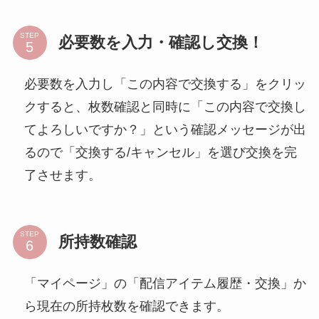
STEP
必要数を入力・確認し交換！
必要数を入力し「この内容で交換する」をクリッ
クすると、枚数確認と同時に「この内容で交換し
てよろしいですか？」という確認メッセージが出
るので「交換する/キャンセル」を選び交換を完
了させます。
STEP
所持数確認
「マイページ」の「配信アイテム履歴・交換」か
ら現在の所持枚数を確認できます。