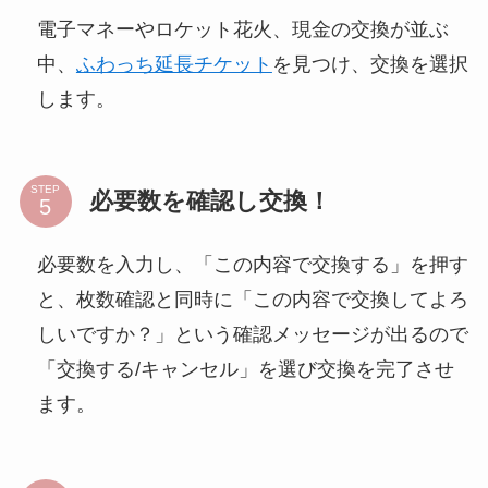
電子マネーやロケット花火、現金の交換が並ぶ
中、
ふわっち延長チケット
を見つけ、交換を選択
します。
STEP
必要数を確認し交換！
必要数を入力し、「この内容で交換する」を押す
と、枚数確認と同時に「この内容で交換してよろ
しいですか？」という確認メッセージが出るので
「交換する/キャンセル」を選び交換を完了させ
ます。